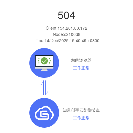
504
Client:
154.201.80.172
Node:c2100d8
Time:
14/Dec/2025:15:40:49 +0800
您的浏览器
工作正常
知道创宇云防御节点
工作正常