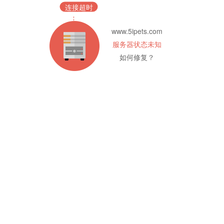
连接超时
www.5ipets.com
服务器状态未知
如何修复？